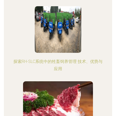
探索RH-SLC系统中的牲畜饲养管理 技术、优势与
应用