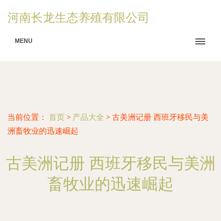
河南长龙生态养殖有限公司
MENU
当前位置：
首页
>
产品大全
>
古美洲记册 西班牙移民与美
洲畜牧业的迅速崛起
古美洲记册 西班牙移民与美洲
畜牧业的迅速崛起