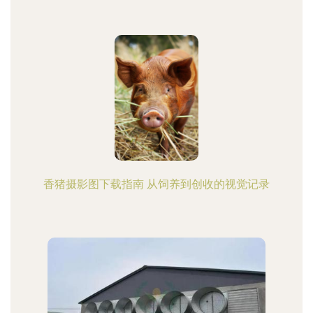
香猪摄影图下载指南 从饲养到创收的视觉记录