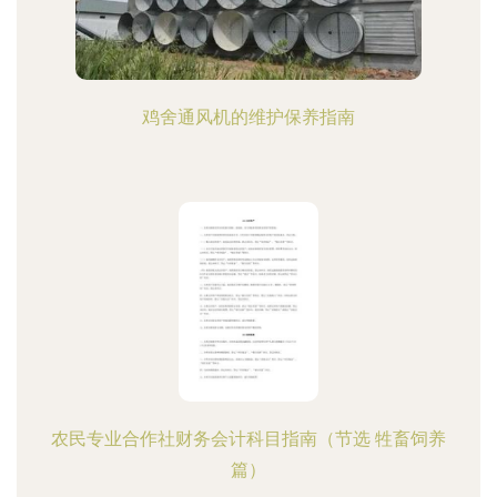
鸡舍通风机的维护保养指南
农民专业合作社财务会计科目指南（节选 牲畜饲养
篇）