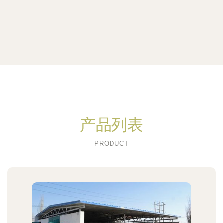
产品列表
PRODUCT