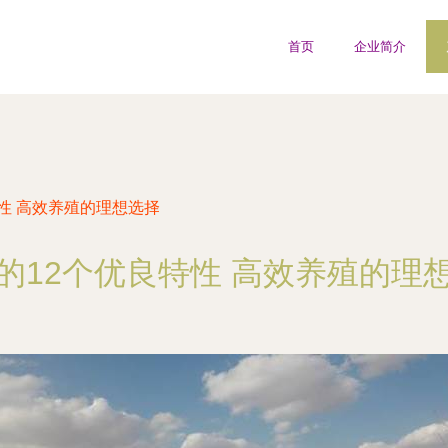
首页
企业简介
性 高效养殖的理想选择
的12个优良特性 高效养殖的理