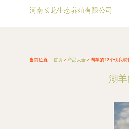
河南长龙生态养殖有限公司
当前位置：
首页
>
产品大全
>
湖羊的12个优良特
湖羊