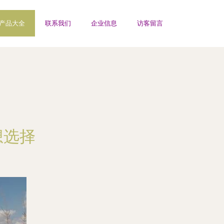
产品大全
联系我们
企业信息
访客留言
想选择