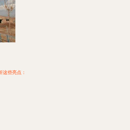
析这些亮点：