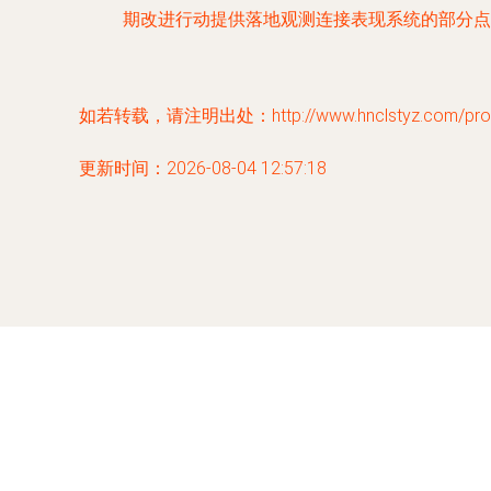
期改进行动提供落地观测连接表现系统的部分点
如若转载，请注明出处：http://www.hnclstyz.com/produ
更新时间：2026-08-04 12:57:18