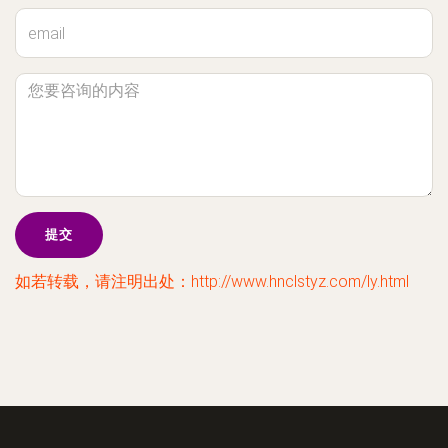
如若转载，请注明出处：http://www.hnclstyz.com/ly.html