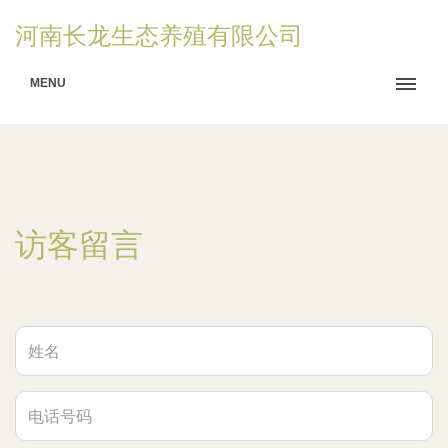
河南长龙生态养殖有限公司
MENU
访客留言