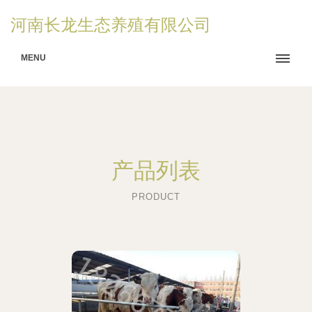
河南长龙生态养殖有限公司
MENU
产品列表
PRODUCT