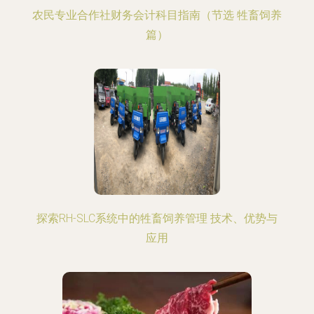
农民专业合作社财务会计科目指南（节选 牲畜饲养
篇）
探索RH-SLC系统中的牲畜饲养管理 技术、优势与
应用