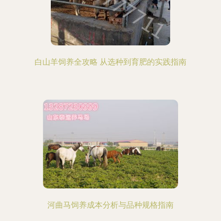
白山羊饲养全攻略 从选种到育肥的实践指南
河曲马饲养成本分析与品种规格指南