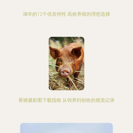
湖羊的12个优良特性 高效养殖的理想选择
香猪摄影图下载指南 从饲养到创收的视觉记录