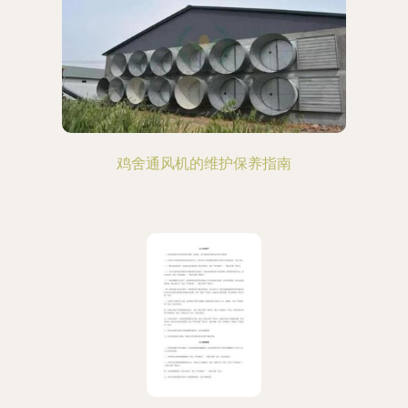
鸡舍通风机的维护保养指南