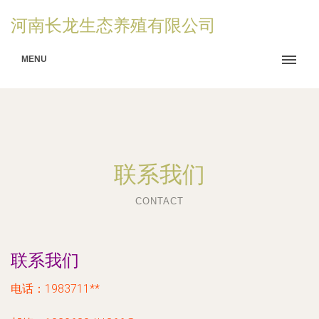
河南长龙生态养殖有限公司
MENU
联系我们
CONTACT
联系我们
电话：1983711**