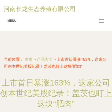
河南长龙生态养殖有限公司
MENU
当前位置：
首页
>
产品大全
>
上市首日暴涨163%，这家公
司创本世纪美股纪录！盖茨也盯上这块“肥肉”
上市首日暴涨163%，这家公司
创本世纪美股纪录！盖茨也盯上
这块“肥肉”