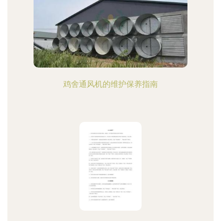
鸡舍通风机的维护保养指南