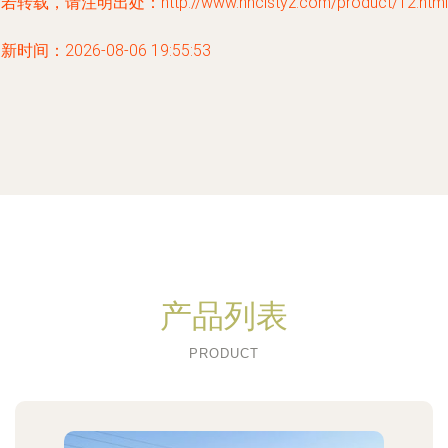
若转载，请注明出处：http://www.hnclstyz.com/product/12.html
新时间：2026-08-06 19:55:53
产品列表
PRODUCT