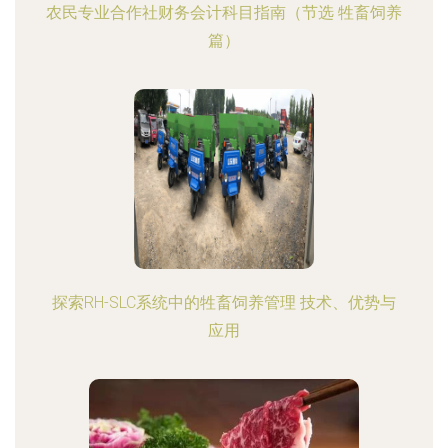
农民专业合作社财务会计科目指南（节选 牲畜饲养
篇）
探索RH-SLC系统中的牲畜饲养管理 技术、优势与
应用