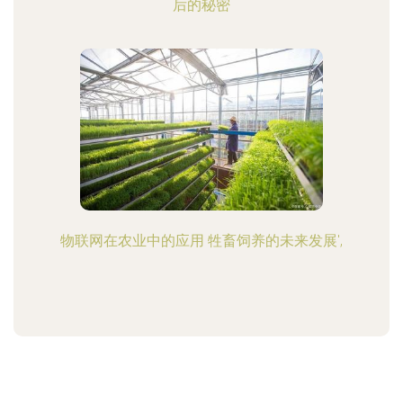
后的秘密
物联网在农业中的应用 牲畜饲养的未来发展',