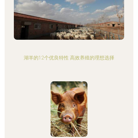
湖羊的12个优良特性 高效养殖的理想选择