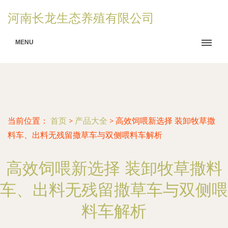
河南长龙生态养殖有限公司
MENU
当前位置：
首页
>
产品大全
>
高效饲喂新选择 装卸牧草撒
料车、出料无残留撒草车与双侧喂料车解析
高效饲喂新选择 装卸牧草撒料
车、出料无残留撒草车与双侧喂
料车解析