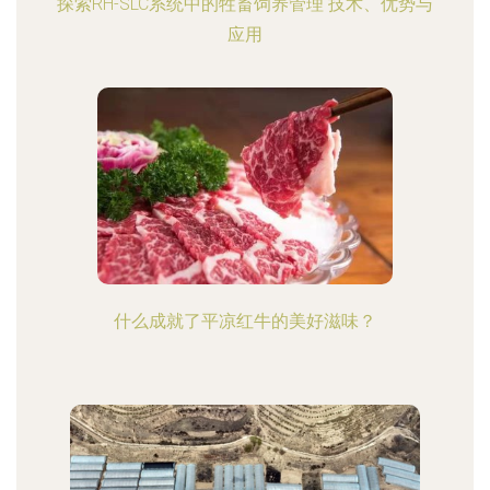
探索RH-SLC系统中的牲畜饲养管理 技术、优势与
应用
什么成就了平凉红牛的美好滋味？