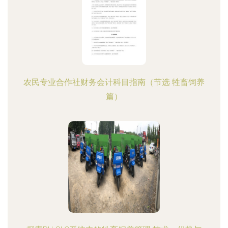
农民专业合作社财务会计科目指南（节选 牲畜饲养
篇）