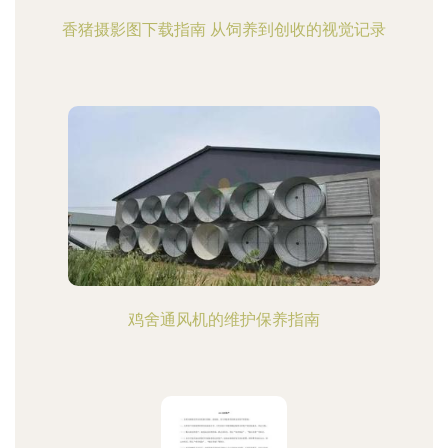
香猪摄影图下载指南 从饲养到创收的视觉记录
鸡舍通风机的维护保养指南